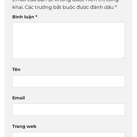
khai.
Các trường bắt buộc được đánh dấu
*
Bình luận
*
Tên
Email
Trang web