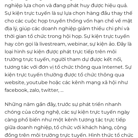
nghiệp lựa chọn và đang phát huy được hiệu quả.
Sự kiện trực tuyến là sự lựa chọn hàng đầu thay thế
cho các cuộc họp truyền thống vốn hạn chế về mặt
địa lý, giúp các doanh nghiệp giảm thiểu chi phí và
thời gian tổ chức trong hội họp. Sự kiện trực tuyến
hay còn gọi là livestream, webinar, sự kiện ảo. Đây là
loại hình sự kiện được phát trực tiếp trên môi
trường trực tuyến, người tham dự được kết nối,
tương tác với đơn vị tổ chức thông qua Internet. Sự
kiện trực tuyến thường được tổ chức thông qua
website, youtube hoặc các kênh mạng xã hội như
facebook, zalo, twitter, …
Những năm gần đây, trước sự phát triển nhanh
chóng của công nghệ, các sự kiện trực tuyến ngày
càng phổ biến như một kênh tương tác trực tiếp
giữa doanh nghiệp, tổ chức với khách hàng, cộng
đồng trên môi trường trực tuyến. Hình thức tổ chức