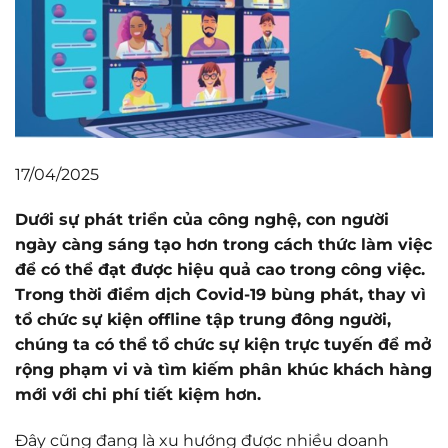
17/04/2025
Dưới sự phát triển của công nghệ, con người
ngày càng sáng tạo hơn trong cách thức làm việc
để có thể đạt được hiệu quả cao trong công việc.
Trong thời điểm dịch Covid-19 bùng phát, thay vì
tổ chức sự kiện offline tập trung đông người,
chúng ta có thể tổ chức sự kiện trực tuyến để mở
rộng phạm vi và tìm kiếm phân khúc khách hàng
mới với chi phí tiết kiệm hơn.
Đây cũng đang là xu hướng được nhiều doanh