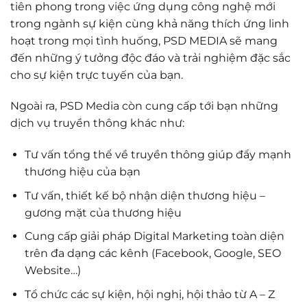
tiên phong trong việc ứng dụng công nghệ mới
trong ngành sự kiện cùng khả năng thích ứng linh
hoạt trong mọi tình huống, PSD MEDIA sẽ mang
đến những ý tưởng độc đáo và trải nghiệm đặc sắc
cho sự kiện trực tuyến của bạn.
Ngoài ra, PSD Media còn cung cấp tới bạn những
dịch vụ truyền thông khác như:
Tư vấn tổng thể về truyền thông giúp đẩy mạnh
thương hiệu của bạn
Tư vấn, thiết kế bộ nhận diện thương hiệu –
gương mặt của thương hiệu
Cung cấp giải pháp Digital Marketing toàn diện
trên đa dạng các kênh (Facebook, Google, SEO
Website…)
Tổ chức các sự kiện, hội nghị, hội thảo từ A – Z