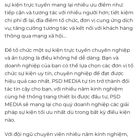
sự kiện trực tuyến mang lại nhiều ưu điểm như:
tiếp cận và tương tác với nhiều người hơn; tiết kiệm
chi phí đi lại, địa điểm tổ chức, đơn vị cung ứng dịch
vụ; tăng cường tương tác và kết nối với khách hàng
thông qua mạng xã hội…
Để tổ chức một sự kiện trực tuyến chuyên nghiệp
và ấn tượng là điều không hề dễ dàng. Bạn và
doanh nghiệp của bạn có thể lựa chọn các đơn vị tổ
chức sự kiện uy tín, chuyên nghiệp để đạt được
hiệu quả cao nhất. PSD MEDIA tự tin trở thành đối
tác tin cậy cho bạn, với nhiều năm kinh nghiệm
cùng hệ thống trang thiết bị được đầu tư, PSD
MEDIA sẽ mang lại cho quý doanh nghiệp các giải
pháp sự kiện tối ưu nhất dù trong bất kỳ điều kiện
nào.
Với đội ngũ chuyên viên nhiều năm kinh nghiệm,