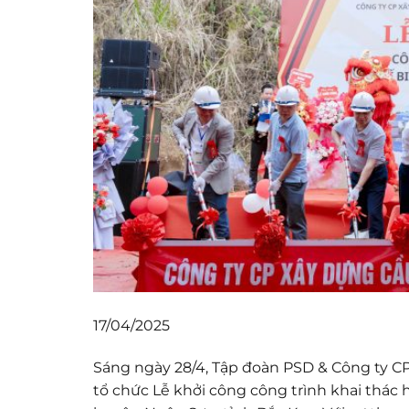
17/04/2025
Sáng ngày 28/4, Tập đoàn PSD & Công ty C
tổ chức Lễ khởi công công trình khai thác 