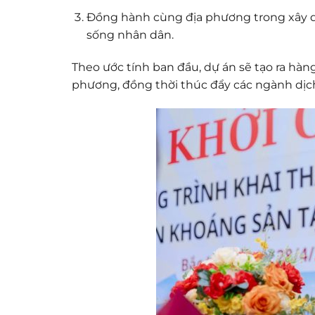
Đồng hành cùng địa phương trong xây dựn
sống nhân dân.
Theo ước tính ban đầu, dự án sẽ tạo ra hàng
phương, đồng thời thúc đẩy các ngành dịch 