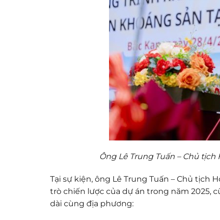
Ông Lê Trung Tuấn – Chủ tịch 
Tại sự kiện, ông Lê Trung Tuấn – Chủ tịch
trò chiến lược của dự án trong năm 2025, 
dài cùng địa phương: